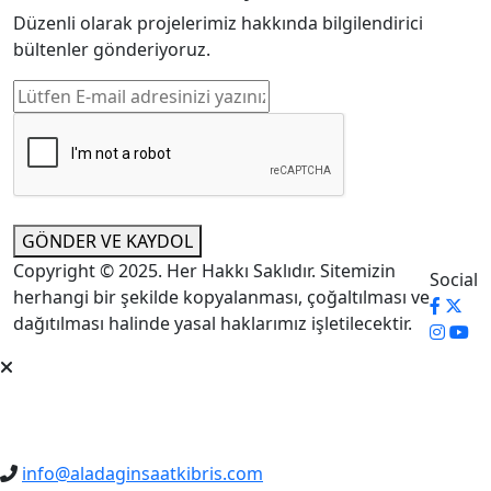
Düzenli olarak projelerimiz hakkında bilgilendirici
bültenler gönderiyoruz.
GÖNDER VE KAYDOL
Copyright © 2025. Her Hakkı Saklıdır. Sitemizin
Social
herhangi bir şekilde kopyalanması, çoğaltılması ve
dağıtılması halinde yasal haklarımız işletilecektir.
info@aladaginsaatkibris.com