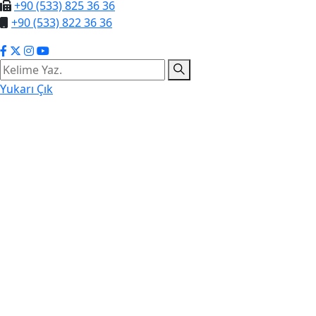
+90 (533) 825 36 36
+90 (533) 822 36 36
Yukarı Çık