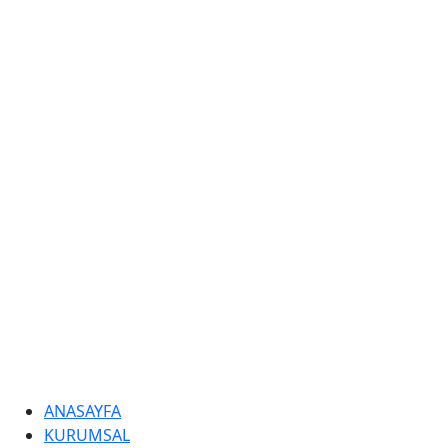
ANASAYFA
KURUMSAL