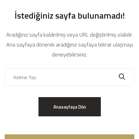
İstediğiniz sayfa bulunamadı!
Aradığınız sayfa kaldırılmış veya URL değiştirilmiş olabilir.
Ana sayfaya dönerek aradığınız sayfaya tekrar ulaşmayı
deneyebilirsiniz.
Anasayfaya Dön