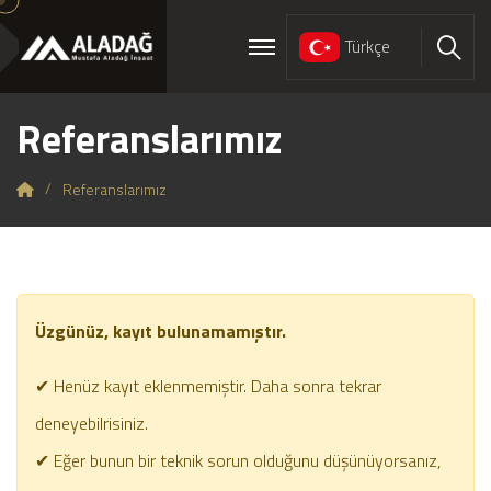
Türkçe
Ara
Referanslarımız
Referanslarımız
Üzgünüz, kayıt bulunamamıştır.
✔ Henüz kayıt eklenmemiştir. Daha sonra tekrar
deneyebilrisiniz.
✔ Eğer bunun bir teknik sorun olduğunu düşünüyorsanız,